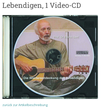
Lebendigen, 1 Video-CD
zurück zur Artikelbeschreibung