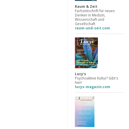
Raum & Zeit
Fachzeitschrift für neues
Denken in Medizin,
Wissenschaft und
Gesellschaft
raum-und-zeit.com
Lucy's
Psychoaktive Kultur? Gibt's
hier!
lucys-magazin.com