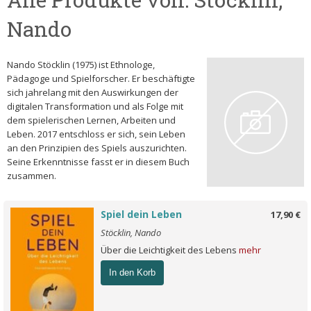
Nando
Nando Stöcklin (1975) ist Ethnologe,
Pädagoge und Spielforscher. Er beschäftigte
sich jahrelang mit den Auswirkungen der
digitalen Transformation und als Folge mit
dem spielerischen Lernen, Arbeiten und
Leben. 2017 entschloss er sich, sein Leben
an den Prinzipien des Spiels auszurichten.
Seine Erkenntnisse fasst er in diesem Buch
zusammen.
Spiel dein Leben
17,90 €
Stöcklin, Nando
Über die Leichtigkeit des Lebens
mehr
In den Korb