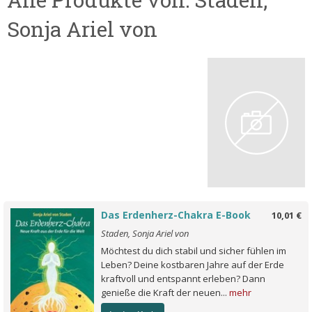
Sonja Ariel von
Das Erdenherz-Chakra E-Book
10,01 €
Staden, Sonja Ariel von
Möchtest du dich stabil und sicher fühlen im
Leben? Deine kostbaren Jahre auf der Erde
kraftvoll und entspannt erleben? Dann
genieße die Kraft der neuen...
mehr