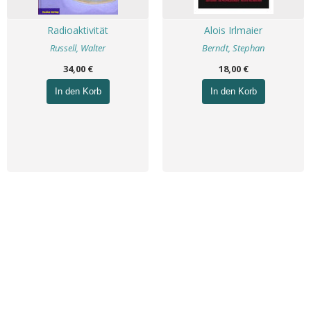
Radioaktivität
Alois Irlmaier
Russell, Walter
Berndt, Stephan
34,00 €
18,00 €
In den Korb
In den Korb