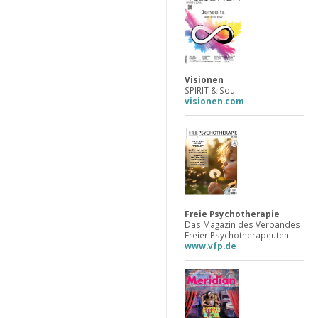
Visionen
SPIRIT & Soul
visionen.com
Freie Psychotherapie
Das Magazin des Verbandes
Freier Psychotherapeuten..
www.vfp.de