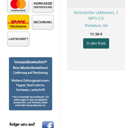
Kosmische Lektionen, 1
MP3-CD
Therkelsen, Ole
11,50 €
In den Korb