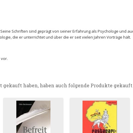
 Seine Schriften sind geprägt von seiner Erfahrung als Psychologe und a
gie, die er unterrichtet und über die er seit vielen Jahren Vorträge hält.
 vor.
t gekauft haben, haben auch folgende Produkte gekauft