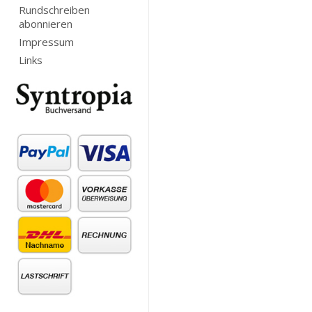
Rundschreiben
abonnieren
Impressum
Links