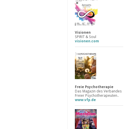
Visionen
SPIRIT & Soul
visionen.com
Freie Psychotherapie
Das Magazin des Verbandes
Freier Psychotherapeuten..
www.vfp.de