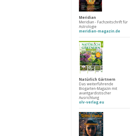
Meridian
Meridian - Fachzeitschrift für
Astrologie
meridian-magazin.de
Natürlich Gärtnern
Das weiterführende
Biogarten-Magazin mit
avantgardistischer
Ausrichtung
olv-verlag.eu