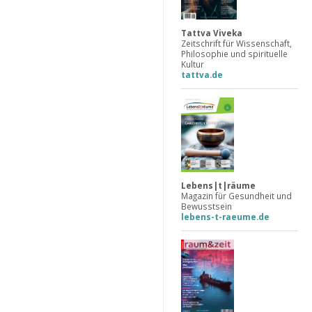
Tattva Viveka
Zeitschrift für Wissenschaft,
Philosophie und spirituelle
Kultur
tattva.de
Lebens|t|räume
Magazin für Gesundheit und
Bewusstsein
lebens-t-raeume.de