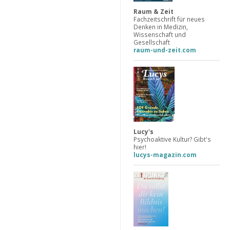
Raum & Zeit
Fachzeitschrift für neues
Denken in Medizin,
Wissenschaft und
Gesellschaft
raum-und-zeit.com
Lucy's
Psychoaktive Kultur? Gibt's
hier!
lucys-magazin.com