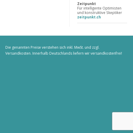
Zeitpunkt
Für intelligente Optimisten
und konstruktive Skeptiker
zeitpunkt.ch
Die genannten Preise verstehen sich inkl. MwSt. und zzgl.
Versandkosten
. Innerhalb Deutschlands liefern wir versandkostenfrei!