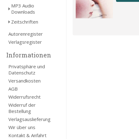
MP3 Audio
Downloads
Zeitschriften
Autorenregister
Verlagsregister
Informationen
Privatsphäre und
Datenschutz
Versandkosten
AGB
Widerrufsrecht
Widerruf der
Bestellung
Verlagsauslieferung
Wir über uns
Kontakt & Anfahrt