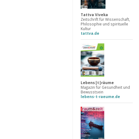
Tattva Viveka
Zeitschrift für Wissenschaft,
Philosophie und spirituelle
Kultur
tattva.de
Lebens|t|räume
Magazin für Gesundheit und
Bewusstsein
lebens-t-raeume.de