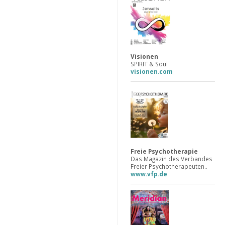
Visionen
SPIRIT & Soul
visionen.com
Freie Psychotherapie
Das Magazin des Verbandes
Freier Psychotherapeuten..
www.vfp.de