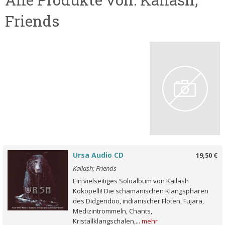
Friends
Ursa Audio CD
19,50 €
Kailash; Friends
Ein vielseitiges Soloalbum von Kailash
Kokopelli! Die schamanischen Klangsphären
des Didgeridoo, indianischer Flöten, Fujara,
Medizintrommeln, Chants,
Kristallklangschalen,...
mehr