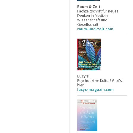
Raum & Zeit
Fachzeitschrift für neues
Denken in Medizin,
Wissenschaft und
Gesellschaft
raum-und-zeit.com
Lucy's
Psychoaktive Kultur? Gibt's
hier!
lucys-magazin.com