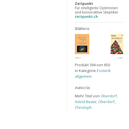
Zeitpunkt
Für intelligente Optimisten
und konstruktive Skeptiker
zeitpunkt.ch
Blättern
Produkt 394 von 650
in Kategorie
Esoterik
allgemein
Autor/in
Mehr Titel von
Oberdorf,
Astrid-Beate; Oberdorf,
Christoph