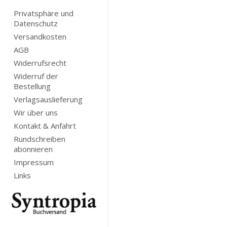
Privatsphäre und
Datenschutz
Versandkosten
AGB
Widerrufsrecht
Widerruf der
Bestellung
Verlagsauslieferung
Wir über uns
Kontakt & Anfahrt
Rundschreiben
abonnieren
Impressum
Links