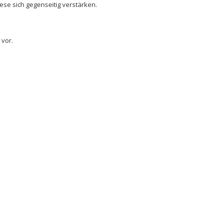
ese sich gegenseitig verstärken.
 vor.