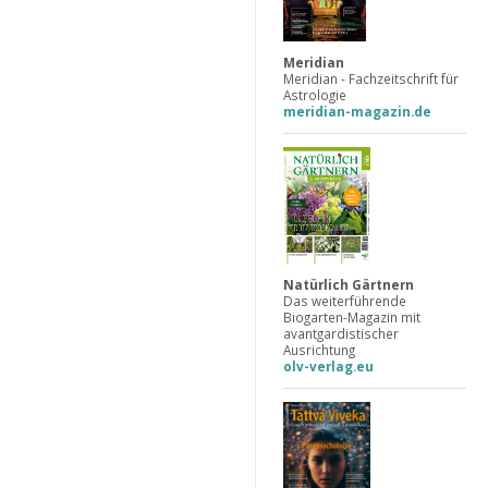
Meridian
Meridian - Fachzeitschrift für
Astrologie
meridian-magazin.de
Natürlich Gärtnern
Das weiterführende
Biogarten-Magazin mit
avantgardistischer
Ausrichtung
olv-verlag.eu