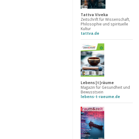
Tattva Viveka
Zeitschrift für Wissenschaft,
Philosophie und spirituelle
Kultur
tattva.de
Lebens|t|räume
Magazin für Gesundheit und
Bewusstsein
lebens-t-raeume.de