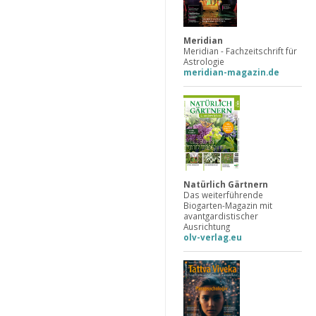
Meridian
Meridian - Fachzeitschrift für
Astrologie
meridian-magazin.de
Natürlich Gärtnern
Das weiterführende
Biogarten-Magazin mit
avantgardistischer
Ausrichtung
olv-verlag.eu