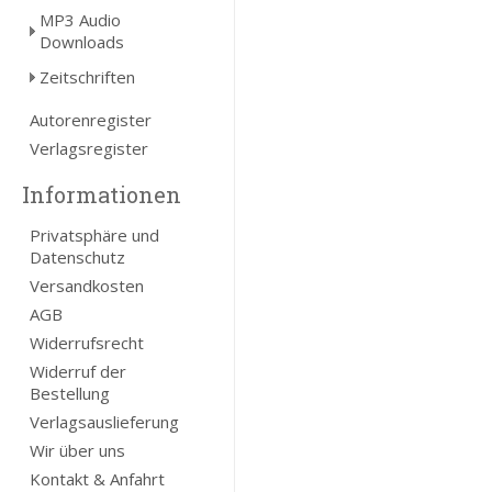
MP3 Audio
Downloads
Zeitschriften
Autorenregister
Verlagsregister
Informationen
Privatsphäre und
Datenschutz
Versandkosten
AGB
Widerrufsrecht
Widerruf der
Bestellung
Verlagsauslieferung
Wir über uns
Kontakt & Anfahrt