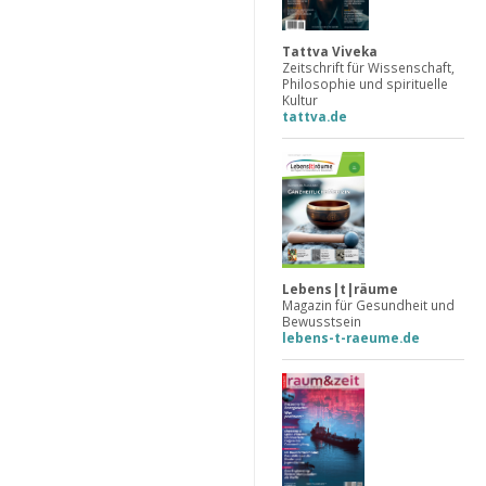
Tattva Viveka
Zeitschrift für Wissenschaft,
Philosophie und spirituelle
Kultur
tattva.de
Lebens|t|räume
Magazin für Gesundheit und
Bewusstsein
lebens-t-raeume.de