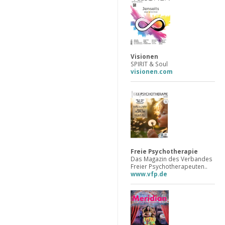
Visionen
SPIRIT & Soul
visionen.com
Freie Psychotherapie
Das Magazin des Verbandes
Freier Psychotherapeuten..
www.vfp.de