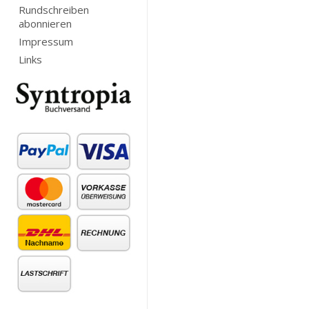
Rundschreiben
abonnieren
Impressum
Links