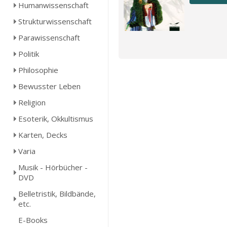
Humanwissenschaft
Strukturwissenschaft
Parawissenschaft
Politik
Philosophie
Bewusster Leben
Religion
Esoterik, Okkultismus
Karten, Decks
Varia
Musik - Hörbücher -
DVD
Belletristik, Bildbände,
etc.
E-Books