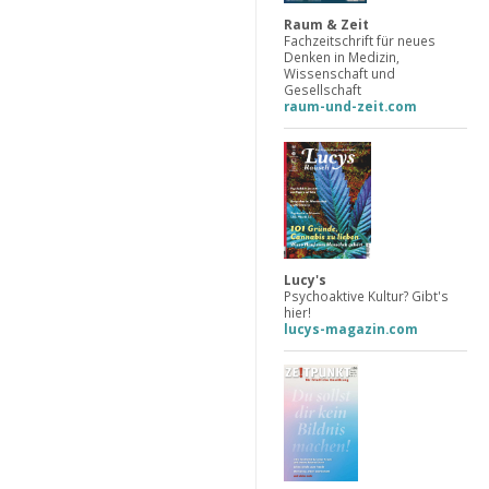
Raum & Zeit
Fachzeitschrift für neues
Denken in Medizin,
Wissenschaft und
Gesellschaft
raum-und-zeit.com
Lucy's
Psychoaktive Kultur? Gibt's
hier!
lucys-magazin.com