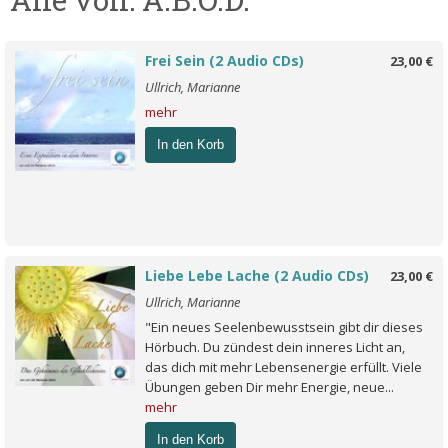
Frei Sein (2 Audio CDs)
23,00 €
Ullrich, Marianne
mehr
In den Korb
Liebe Lebe Lache (2 Audio CDs)
23,00 €
Ullrich, Marianne
"Ein neues Seelenbewusstsein gibt dir dieses
Hörbuch. Du zündest dein inneres Licht an,
das dich mit mehr Lebensenergie erfüllt. Viele
Übungen geben Dir mehr Energie, neue...
mehr
In den Korb