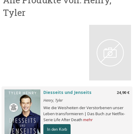
Tyler
Diesseits und Jenseits
24,90 €
Henry, Tyler
Wie die Weisheiten der Verstorbenen unser
Leben transformieren | Das Buch zur Netflix-
Serie Life After Death
mehr
In den Korb