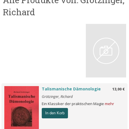
Richard
Talismanische Dämonologie
13,00 €
Grötzinger, Richard
Ein Klassiker der praktischen Magie
mehr
In den Korb