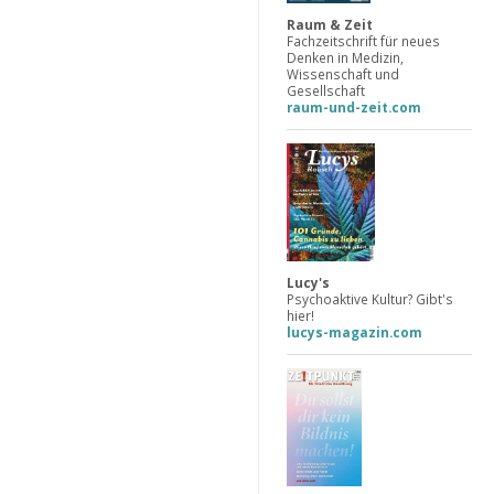
Raum & Zeit
Fachzeitschrift für neues
Denken in Medizin,
Wissenschaft und
Gesellschaft
raum-und-zeit.com
Lucy's
Psychoaktive Kultur? Gibt's
hier!
lucys-magazin.com