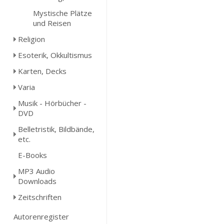
Mystische Plätze
und Reisen
Religion
Esoterik, Okkultismus
Karten, Decks
Varia
Musik - Hörbücher -
DVD
Belletristik, Bildbände,
etc.
E-Books
MP3 Audio
Downloads
Zeitschriften
Autorenregister