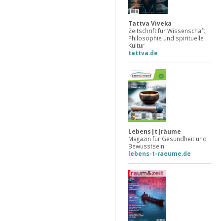
Tattva Viveka
Zeitschrift für Wissenschaft,
Philosophie und spirituelle
Kultur
tattva.de
Lebens|t|räume
Magazin für Gesundheit und
Bewusstsein
lebens-t-raeume.de