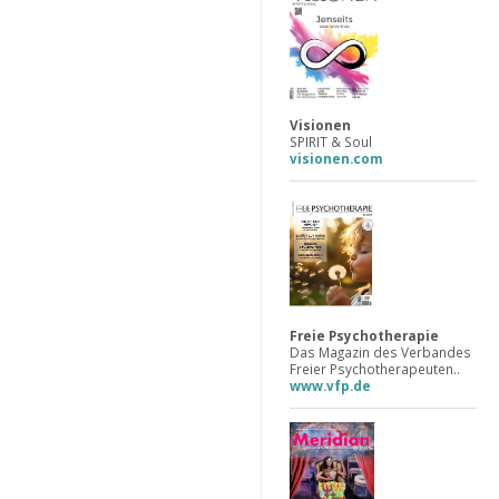
Visionen
SPIRIT & Soul
visionen.com
Freie Psychotherapie
Das Magazin des Verbandes
Freier Psychotherapeuten..
www.vfp.de