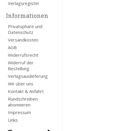
Verlagsregister
Informationen
Privatsphäre und
Datenschutz
Versandkosten
AGB
Widerrufsrecht
Widerruf der
Bestellung
Verlagsauslieferung
Wir über uns
Kontakt & Anfahrt
Rundschreiben
abonnieren
Impressum
Links