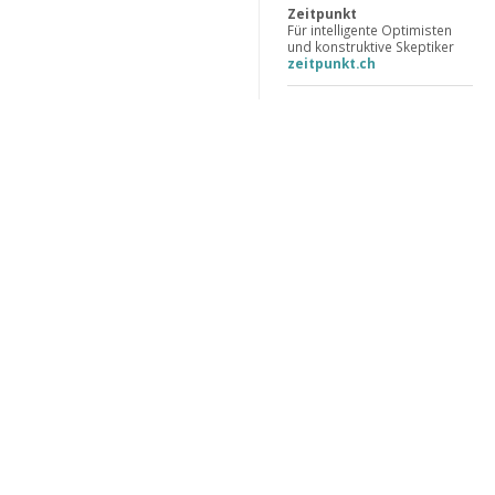
Zeitpunkt
Für intelligente Optimisten
und konstruktive Skeptiker
zeitpunkt.ch