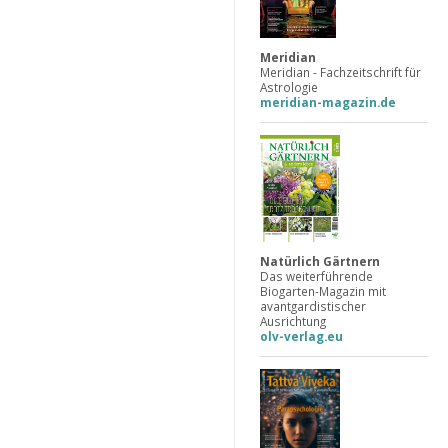
Meridian
Meridian - Fachzeitschrift für
Astrologie
meridian-magazin.de
Natürlich Gärtnern
Das weiterführende
Biogarten-Magazin mit
avantgardistischer
Ausrichtung
olv-verlag.eu