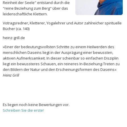
Reinheit der Seele" entstand durch die
"reine Beziehung zum Berg" über das
leidenschaftliche Klettern.
Votragsredner, Kletterer, Yogalehrer und Autor zahlreicher spirituelle
Bücher (ca. 140)
heinz-grill.de
»Einer der bedeutungsvollsten Schritte zu einem Heilwerden des
menschlichen Daseins liegt in der Ausprägung einer bewussten,
aktiven Aufmerksamkeit. In dieser scheinbar so einfachen Disziplin
liegt ein bewussteres Schauen, ein reineres In-Beziehung-Treten zu
den Bildern der Natur und den Erscheinungsformen des Daseins«
Heinz Grill
Es liegen noch keine Bewertungen vor.
Schreiben Sie die erste!