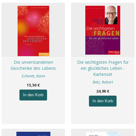
Die unverstandenen
Die wichtigsten Fragen für
Geschenke des Lebens
ein glückliches Leben -
Kartenset
Schmitt, Karin
Betz, Robert
15,50 €
24,90 €
In den Korb
In den Korb