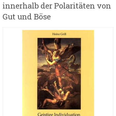
innerhalb der Polaritäten von
Gut und Böse