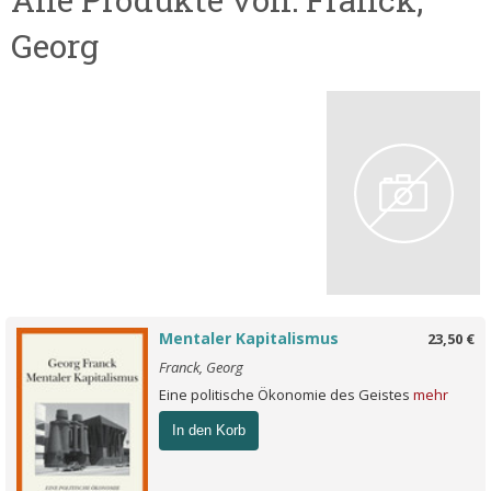
Georg
Mentaler Kapitalismus
23,50 €
Franck, Georg
Eine politische Ökonomie des Geistes
mehr
In den Korb