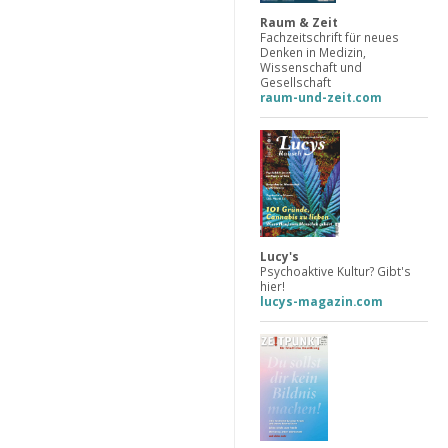
Raum & Zeit
Fachzeitschrift für neues
Denken in Medizin,
Wissenschaft und
Gesellschaft
raum-und-zeit.com
Lucy's
Psychoaktive Kultur? Gibt's
hier!
lucys-magazin.com