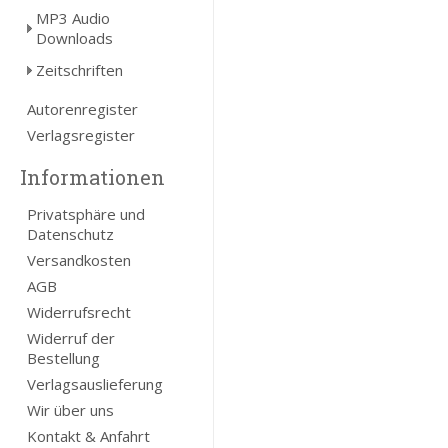
MP3 Audio
Downloads
Zeitschriften
Autorenregister
Verlagsregister
Informationen
Privatsphäre und
Datenschutz
Versandkosten
AGB
Widerrufsrecht
Widerruf der
Bestellung
Verlagsauslieferung
Wir über uns
Kontakt & Anfahrt