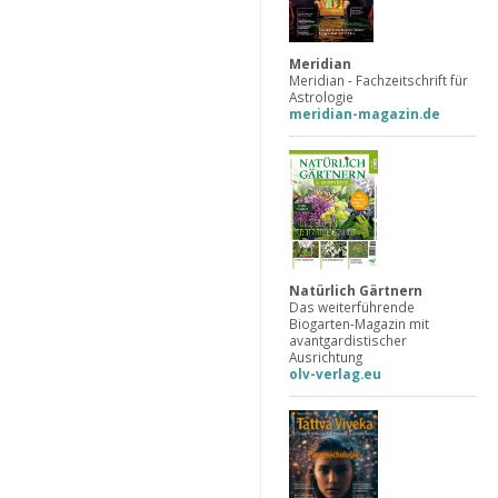
Meridian
Meridian - Fachzeitschrift für
Astrologie
meridian-magazin.de
Natürlich Gärtnern
Das weiterführende
Biogarten-Magazin mit
avantgardistischer
Ausrichtung
olv-verlag.eu