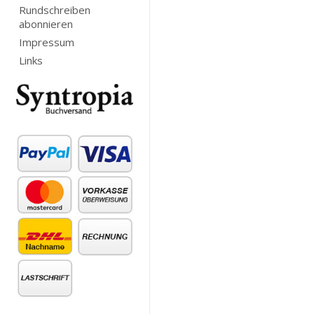
Rundschreiben
abonnieren
Impressum
Links