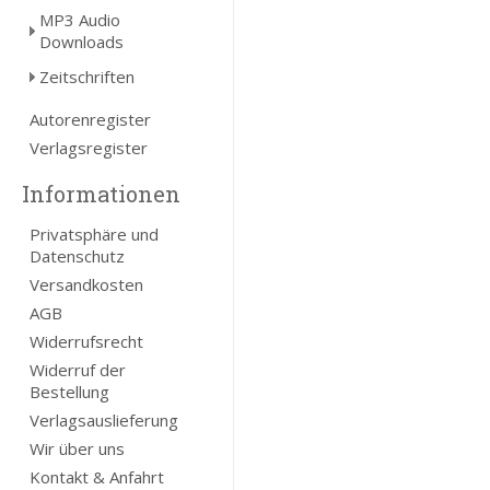
MP3 Audio
Downloads
Zeitschriften
Autorenregister
Verlagsregister
Informationen
Privatsphäre und
Datenschutz
Versandkosten
AGB
Widerrufsrecht
Widerruf der
Bestellung
Verlagsauslieferung
Wir über uns
Kontakt & Anfahrt