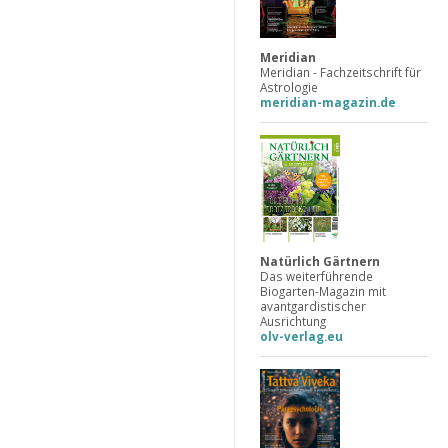
Meridian
Meridian - Fachzeitschrift für
Astrologie
meridian-magazin.de
Natürlich Gärtnern
Das weiterführende
Biogarten-Magazin mit
avantgardistischer
Ausrichtung
olv-verlag.eu