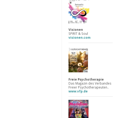
Visionen
SPIRIT & Soul
visionen.com
Freie Psychotherapie
Das Magazin des Verbandes
Freier Psychotherapeuten..
www.vfp.de