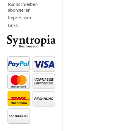
Rundschreiben
abonnieren
Impressum
Links