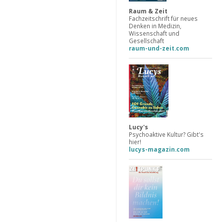
Raum & Zeit
Fachzeitschrift für neues
Denken in Medizin,
Wissenschaft und
Gesellschaft
raum-und-zeit.com
Lucy's
Psychoaktive Kultur? Gibt's
hier!
lucys-magazin.com