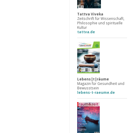
Tattva Viveka
Zeitschrift für Wissenschaft,
Philosophie und spirituelle
Kultur
tattva.de
Lebens|t|räume
Magazin für Gesundheit und
Bewusstsein
lebens-t-raeume.de