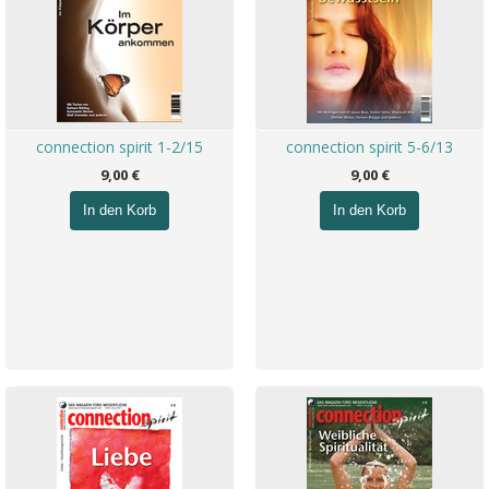
connection spirit 1-2/15
connection spirit 5-6/13
9,00 €
9,00 €
In den Korb
In den Korb