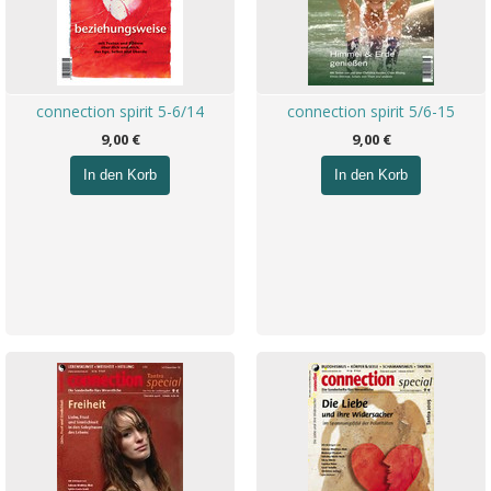
connection spirit 5-6/14
connection spirit 5/6-15
9,00 €
9,00 €
In den Korb
In den Korb