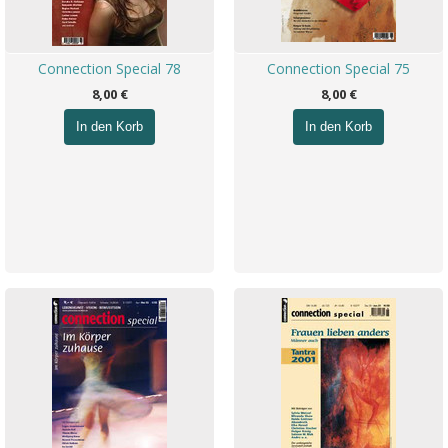
Connection Special 78
Connection Special 75
8,00 €
8,00 €
In den Korb
In den Korb