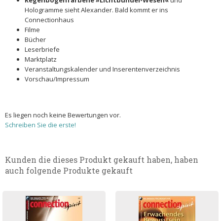
Regenbogenfarbene »Lichtbündel-Wesen«
und
Hologramme sieht Alexander. Bald kommt er ins
Connectionhaus
Filme
Bücher
Leserbriefe
Marktplatz
Veranstaltungskalender und Inserentenverzeichnis
Vorschau/Impressum
Es liegen noch keine Bewertungen vor.
Schreiben Sie die erste!
Kunden die dieses Produkt gekauft haben, haben
auch folgende Produkte gekauft