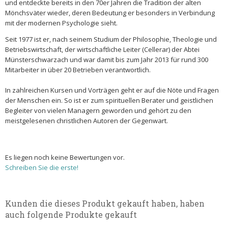
und entdeckte bereits in den 70er Jahren die Tradition der alten
Mönchsväter wieder, deren Bedeutung er besonders in Verbindung
mit der modernen Psychologie sieht.
Seit 1977 ist er, nach seinem Studium der Philosophie, Theologie und
Betriebswirtschaft, der wirtschaftliche Leiter (Cellerar) der Abtei
Münsterschwarzach und war damit bis zum Jahr 2013 für rund 300
Mitarbeiter in über 20 Betrieben verantwortlich.
In zahlreichen Kursen und Vorträgen geht er auf die Nöte und Fragen
der Menschen ein. So ist er zum spirituellen Berater und geistlichen
Begleiter von vielen Managern geworden und gehört zu den
meistgelesenen christlichen Autoren der Gegenwart.
Es liegen noch keine Bewertungen vor.
Schreiben Sie die erste!
Kunden die dieses Produkt gekauft haben, haben
auch folgende Produkte gekauft