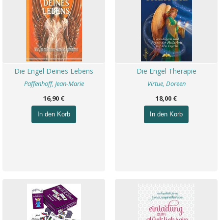
Die Engel Deines Lebens
Die Engel Therapie
Paffenhoff, Jean-Marie
Virtue, Doreen
16,90 €
18,00 €
In den Korb
In den Korb