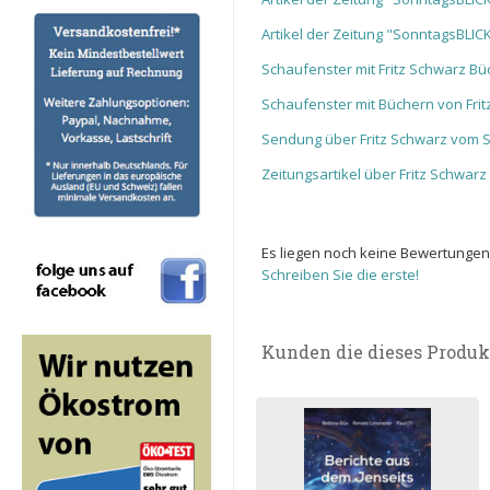
Artikel der Zeitung "SonntagsBLICK
Schaufenster mit Fritz Schwarz B
Schaufenster mit Büchern von Fri
Sendung über Fritz Schwarz vom 
Zeitungsartikel über Fritz Schwarz
Es liegen noch keine Bewertungen
Schreiben Sie die erste!
Kunden die dieses Produk