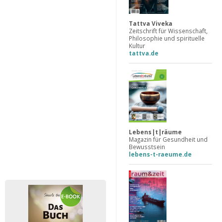
Tattva Viveka
Zeitschrift für Wissenschaft,
Philosophie und spirituelle
Kultur
tattva.de
Lebens|t|räume
Magazin für Gesundheit und
Bewusstsein
lebens-t-raeume.de