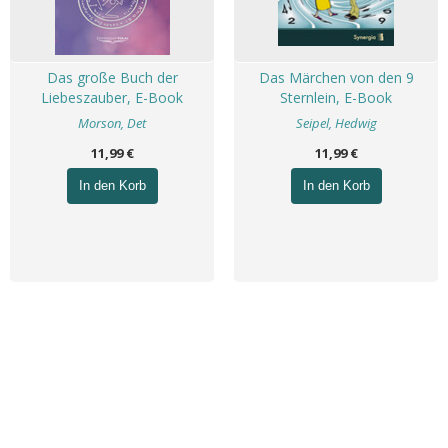
Das große Buch der
Das Märchen von den 9
Liebeszauber, E-Book
Sternlein, E-Book
Morson, Det
Seipel, Hedwig
11,99 €
11,99 €
In den Korb
In den Korb