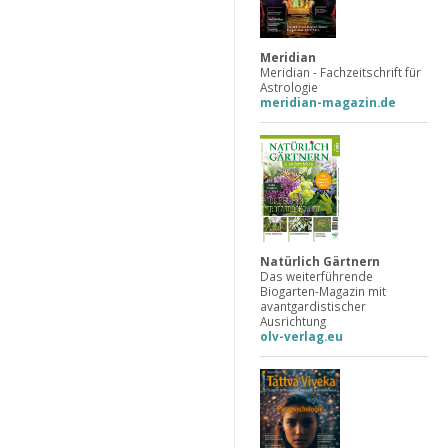
Meridian
Meridian - Fachzeitschrift für
Astrologie
meridian-magazin.de
Natürlich Gärtnern
Das weiterführende
Biogarten-Magazin mit
avantgardistischer
Ausrichtung
olv-verlag.eu