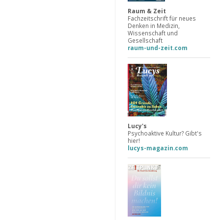
Raum & Zeit
Fachzeitschrift für neues
Denken in Medizin,
Wissenschaft und
Gesellschaft
raum-und-zeit.com
Lucy's
Psychoaktive Kultur? Gibt's
hier!
lucys-magazin.com