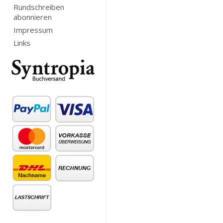
Rundschreiben
abonnieren
Impressum
Links