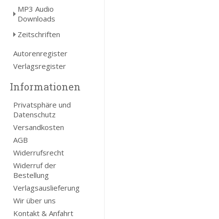
MP3 Audio
Downloads
Zeitschriften
Autorenregister
Verlagsregister
Informationen
Privatsphäre und
Datenschutz
Versandkosten
AGB
Widerrufsrecht
Widerruf der
Bestellung
Verlagsauslieferung
Wir über uns
Kontakt & Anfahrt