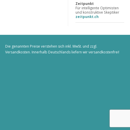
Zeitpunkt
Für intelligente Optimisten
und konstruktive Skeptiker
zeitpunkt.ch
Die genannten Preise verstehen sich inkl. MwSt. und zzgl.
Versandkosten
. Innerhalb Deutschlands liefern wir versandkostenfrei!