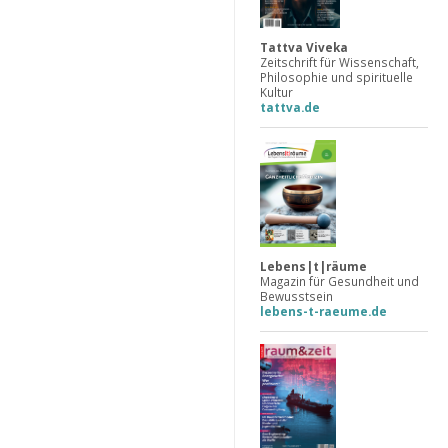
Tattva Viveka
Zeitschrift für Wissenschaft,
Philosophie und spirituelle
Kultur
tattva.de
Lebens|t|räume
Magazin für Gesundheit und
Bewusstsein
lebens-t-raeume.de