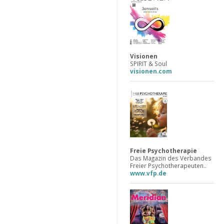
Visionen
SPIRIT & Soul
visionen.com
Freie Psychotherapie
Das Magazin des Verbandes
Freier Psychotherapeuten..
www.vfp.de