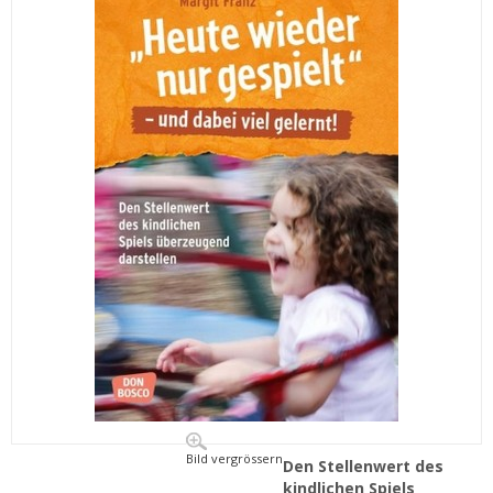
Bild vergrössern
Den Stellenwert des
kindlichen Spiels