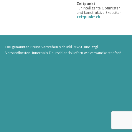
Zeitpunkt
Für intelligente Optimisten
und konstruktive Skeptiker
zeitpunkt.ch
Die genannten Preise verstehen sich inkl. MwSt. und zzgl.
Versandkosten
. Innerhalb Deutschlands liefern wir versandkostenfrei!