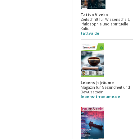
Tattva Viveka
Zeitschrift für Wissenschaft,
Philosophie und spirituelle
Kultur
tattva.de
Lebens|t|räume
Magazin für Gesundheit und
Bewusstsein
lebens-t-raeume.de