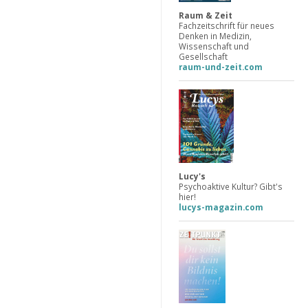
Raum & Zeit
Fachzeitschrift für neues
Denken in Medizin,
Wissenschaft und
Gesellschaft
raum-und-zeit.com
Lucy's
Psychoaktive Kultur? Gibt's
hier!
lucys-magazin.com