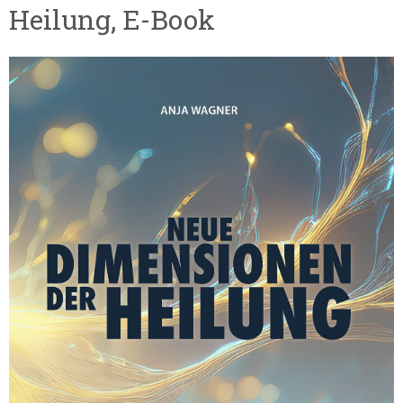
Heilung, E-Book